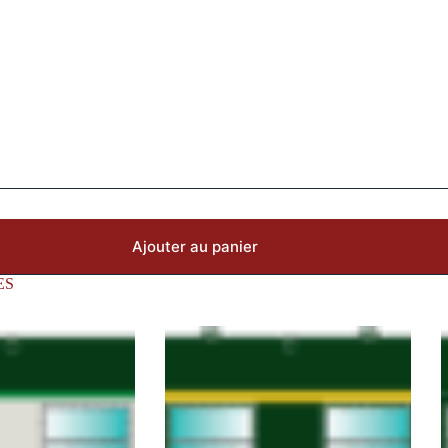
Ajouter au panier
ES