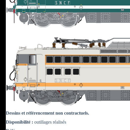
Dessins et référencement non contractuels.
Disponibilité :
outillages réalisés