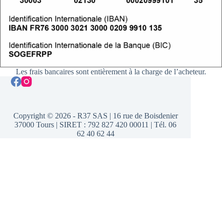
Les frais bancaires sont entièrement à la charge de l’acheteur.
Copyright © 2026 - R37 SAS | 16 rue de Boisdenier
37000 Tours | SIRET : 792 827 420 00011 | Tél. 06
62 40 62 44