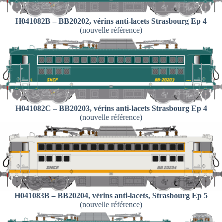
H041082B – BB20202, vérins anti-lacets Strasbourg Ep 4
(nouvelle référence)
H041082C – BB20203, vérins anti-lacets Strasbourg Ep 4
(nouvelle référence)
H041083B – BB20204, vérins anti-lacets, Strasbourg Ep 5
(nouvelle référence)