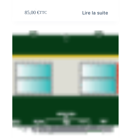
Lire la suite
85,00
€
TTC