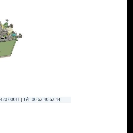
420 00011 | Tél. 06 62 40 62 44