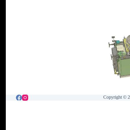
Copyright © 2