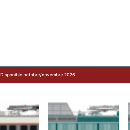
Disponible octobre/novembre 2026