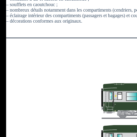
– soufflets en caoutchouc ;
– nombreux détails notamment dans les compartiments (cendriers, p
– éclairage intérieur des compartiments (passagers et bagages) et cou
– décorations conformes aux originaux.