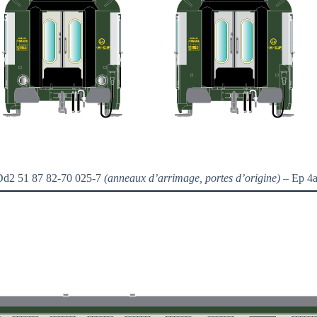
d2 51 87 82-70 025-7
(anneaux d’arrimage, portes d’origine)
– Ep 4a