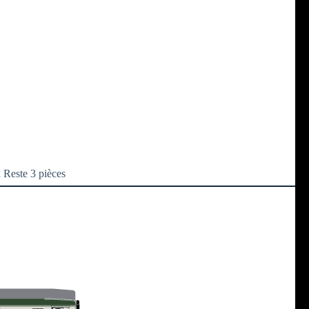
 Reste 3 pièces