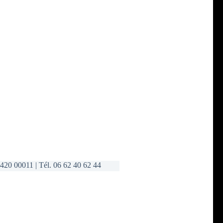
420 00011 | Tél. 06 62 40 62 44