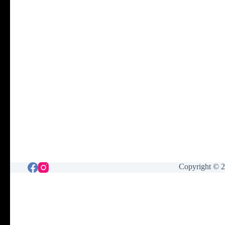
Copyright © 2