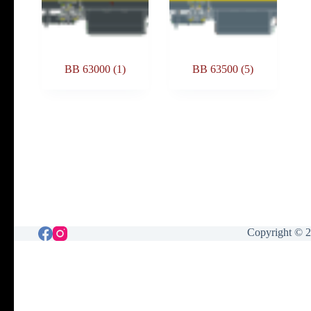
BB 63000
(1)
BB 63500
(5)
Copyright © 2