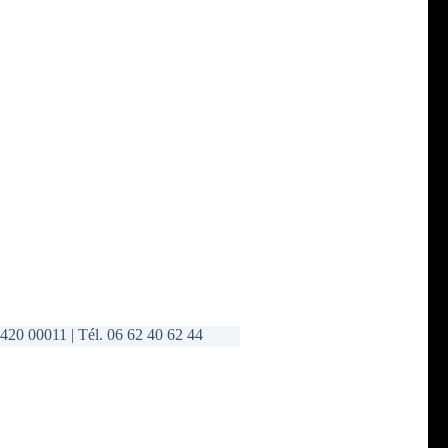
420 00011 | Tél. 06 62 40 62 44