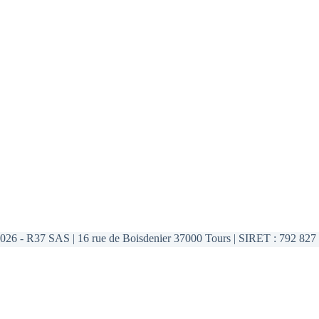
026 - R37 SAS | 16 rue de Boisdenier 37000 Tours | SIRET : 792 827 