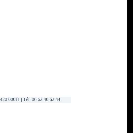
420 00011 | Tél. 06 62 40 62 44