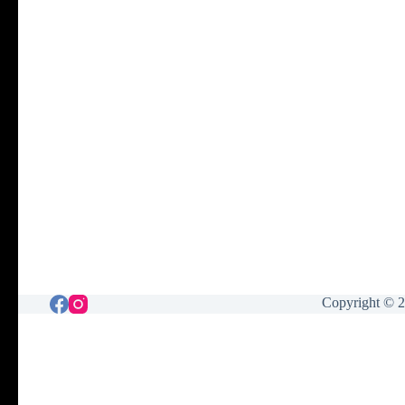
Copyright © 2