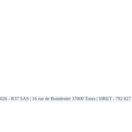
026 - R37 SAS | 16 rue de Boisdenier 37000 Tours | SIRET : 792 827 