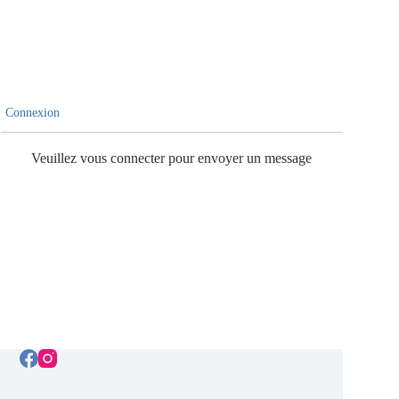
Connexion
Veuillez vous connecter pour envoyer un message